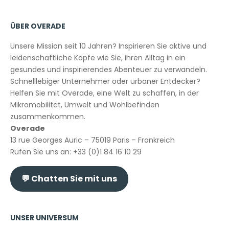
ÜBER OVERADE
Unsere Mission seit 10 Jahren? Inspirieren Sie aktive und
leidenschaftliche Köpfe wie Sie, ihren Alltag in ein
gesundes und inspirierendes Abenteuer zu verwandeln.
Schnelllebiger Unternehmer oder urbaner Entdecker?
Helfen Sie mit Overade, eine Welt zu schaffen, in der
Mikromobilität, Umwelt und Wohlbefinden
zusammenkommen.
Overade
13 rue Georges Auric – 75019 Paris – Frankreich
Rufen Sie uns an: +33 (0)1 84 16 10 29
💬
Chatten Sie mit uns
UNSER UNIVERSUM