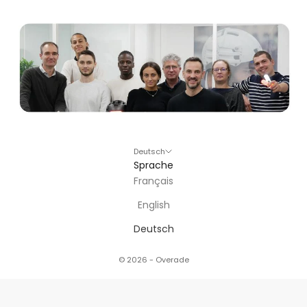
Deutsch
Sprache
Français
English
Deutsch
© 2026 - Overade