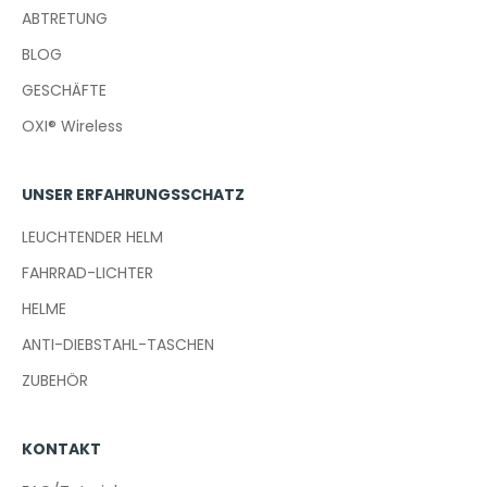
ABTRETUNG
BLOG
GESCHÄFTE
OXI® Wireless
UNSER ERFAHRUNGSSCHATZ
LEUCHTENDER HELM
FAHRRAD-LICHTER
HELME
ANTI-DIEBSTAHL-TASCHEN
ZUBEHÖR
KONTAKT