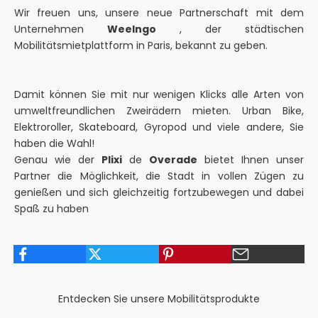
Wir freuen uns, unsere neue Partnerschaft mit dem
Unternehmen
Weelngo
, der städtischen
Mobilitätsmietplattform in Paris, bekannt zu geben.
Damit können Sie mit nur wenigen Klicks alle Arten von
umweltfreundlichen Zweirädern mieten. Urban Bike,
Elektroroller, Skateboard, Gyropod und viele andere, Sie
haben die Wahl!
Genau wie der
Plixi
de
Overade
bietet Ihnen unser
Partner die Möglichkeit, die Stadt in vollen Zügen zu
genießen und sich gleichzeitig fortzubewegen und dabei
Spaß zu haben
Entdecken Sie unsere Mobilitätsprodukte