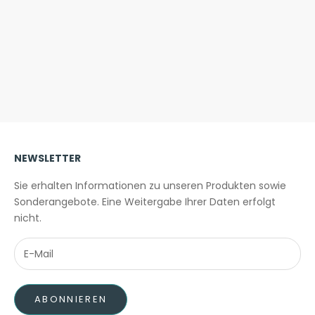
NEWSLETTER
Sie erhalten Informationen zu unseren Produkten sowie
Sonderangebote. Eine Weitergabe Ihrer Daten erfolgt
nicht.
ABONNIEREN