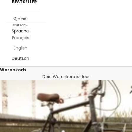
BESTSELLER
KONTO
Deutsch
Sprache
Français
English
Deutsch
Warenkorb
Dein Warenkorb ist leer