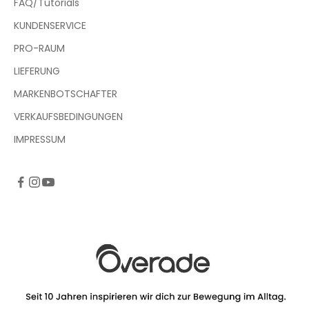
FAQ/Tutorials
KUNDENSERVICE
PRO-RAUM
LIEFERUNG
MARKENBOTSCHAFTER
VERKAUFSBEDINGUNGEN
IMPRESSUM