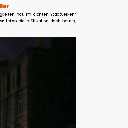
ler
igkeiten hat, im dichten Stadtverkehr
er
teilen diese Situation doch häufig,