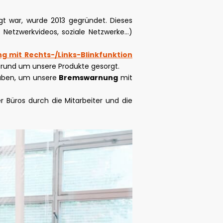
gt war, wurde 2013 gegründet. Dieses
, Netzwerkvideos, soziale Netzwerke…)
g mit Rechts-/Links-Blinkfunktion
 rund um unsere Produkte gesorgt.
haben, um unsere
Bremswarnung
mit
r Büros durch die Mitarbeiter und die