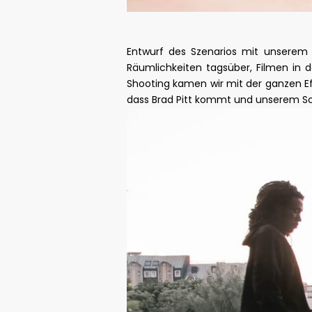
Entwurf des Szenarios mit unserem T
Räumlichkeiten tagsüber, Filmen in 
Shooting kamen wir mit der ganzen Eff
dass Brad Pitt kommt und unserem Sch