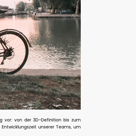
g vor: von der 3D-Definition bis zum
ge Entwicklungszeit unserer Teams, um