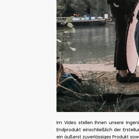
Im Video stellen Ihnen unsere Ingen
Endprodukt einschließlich der Erstel
ein äußerst zuverlässiges Produkt sow