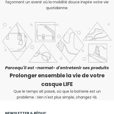
façonnent un avenir où la mobilité douce inspire votre vie
quotidienne.
Parcequ'il est -normal- d'entretenir ses produits
Prolonger ensemble la vie de votre
casque LIFE
Que le temps ait passé, où que la batterie est un
problème : rien n'est plus simple, changez-là.
NEWSLETTER & RÉDUC