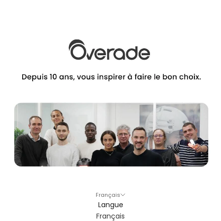
Français
Langue
Français