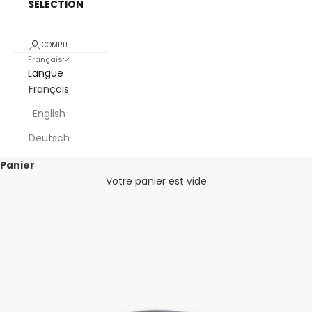
SELECTION
COMPTE
Français
Langue
Français
English
Deutsch
Panier
Votre panier est vide