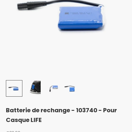
Batterie de rechange - 103740 - Pour
Casque LIFE