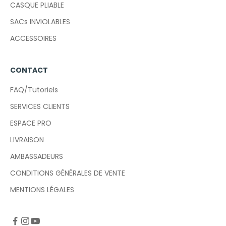
CASQUE PLIABLE
SACs INVIOLABLES
ACCESSOIRES
CONTACT
FAQ/Tutoriels
SERVICES CLIENTS
ESPACE PRO
LIVRAISON
AMBASSADEURS
CONDITIONS GÉNÉRALES DE VENTE
MENTIONS LÉGALES