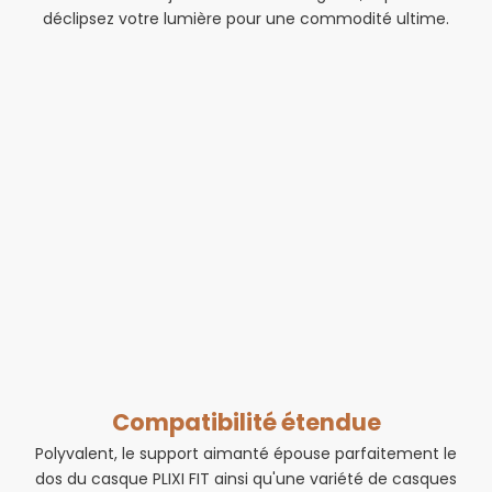
déclipsez votre lumière pour une commodité ultime.
Compatibilité étendue
Polyvalent, le support aimanté épouse parfaitement le
dos du casque PLIXI FIT ainsi qu'une variété de casques