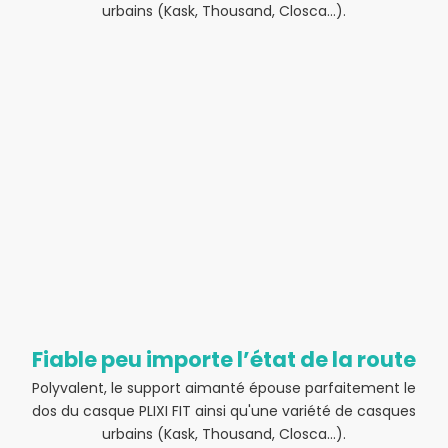
urbains (Kask, Thousand, Closca…).
Fiable peu importe l’état de la route
Polyvalent, le support aimanté épouse parfaitement le
dos du casque PLIXI FIT ainsi qu'une variété de casques
urbains (Kask, Thousand, Closca…).