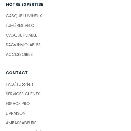
NOTRE EXPERTISE
CASQUE LUMINEUX
LUMIÈRES VÉLO
CASQUE PLIABLE
SACs INVIOLABLES
ACCESSOIRES
CONTACT
FAQ/Tutoriels
SERVICES CLIENTS
ESPACE PRO
LIVRAISON
AMBASSADEURS