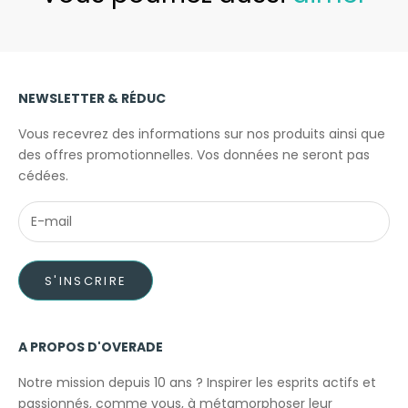
NEWSLETTER & RÉDUC
Vous recevrez des informations sur nos produits ainsi que
des offres promotionnelles. Vos données ne seront pas
cédées.
S'INSCRIRE
A PROPOS D'OVERADE
Notre mission depuis 10 ans ? Inspirer les esprits actifs et
passionnés, comme vous, à métamorphoser leur