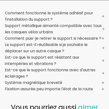
Comment fonctionne le système adhésif pour
l'installation du support ?
Support métallique aimanté compatible avec tous
les casques vélos urbains
Comment puis-je retirer le support si nécessaire ?
Le support est-il réutilisable si je souhaite le
déplacer sur un autre casque ?
Est-ce que le support est résistant aux
intempéries et vibrations ?
Est-ce que le support fonctionne avec d'autres
éclairages ?
Système magnétique breveté
Fixation assurée peu importe l'état de la route
Vous pourriez aussi
aimer