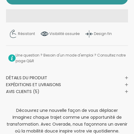
Résistant
Visibilité assurée
Design fin
Une question ? Besoin d'un mode d'emploi ? Consultez notre
page Q&R
DÉTAILS DU PRODUIT
EXPÉDITIONS ET LIVRAISONS
AVIS CLIENTS (5)
Découvrez une nouvelle façon de vous déplacer
Imaginez chaque trajet comme une opportunité de
transformation. Avec Overade, nous façonnons un avenir
où la mobilité douce inspire votre vie quotidienne.