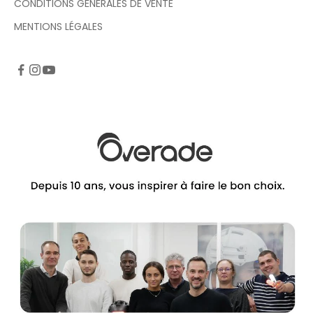
CONDITIONS GÉNÉRALES DE VENTE
MENTIONS LÉGALES