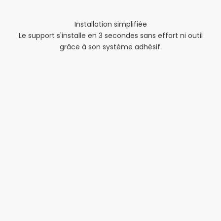
Installation simplifiée
Le support s'installe en 3 secondes sans effort ni outil
grâce à son système adhésif.