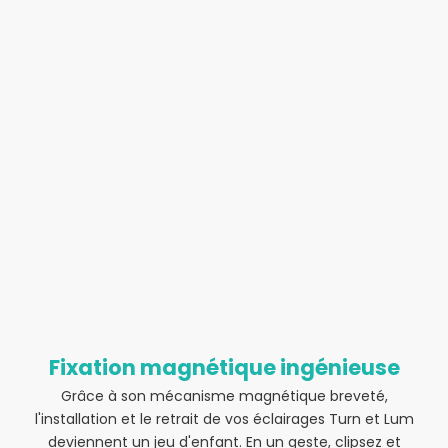
Fixation magnétique ingénieuse
Grâce à son mécanisme magnétique breveté,
l'installation et le retrait de vos éclairages Turn et Lum
deviennent un jeu d'enfant. En un geste, clipsez et