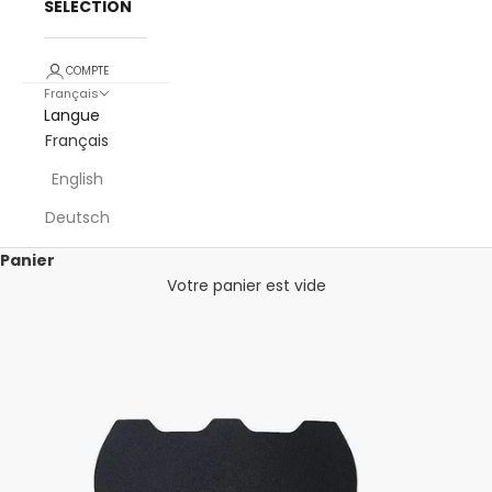
SELECTION
COMPTE
Français
Langue
Français
English
Deutsch
Panier
Votre panier est vide